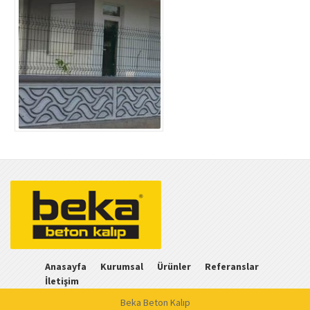
Anasayfa
Kurumsal
Ürünler
Referanslar
İletişim
Beka Beton Kalıp