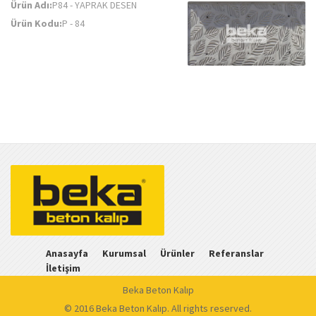
Ürün Adı:
P84 - YAPRAK DESEN
Ürün Kodu:
P - 84
Anasayfa
Kurumsal
Ürünler
Referanslar
İletişim
Beka Beton Kalıp
© 2016 Beka Beton Kalıp. All rights reserved.